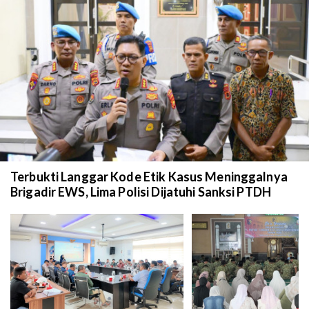
Terbukti Langgar Kode Etik Kasus Meninggalnya
Brigadir EWS, Lima Polisi Dijatuhi Sanksi PTDH