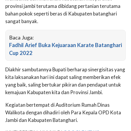
provinsi jambi terutama dibidang pertanian terutama
bahan pokok seperti beras di Kabupaten batanghari
sangat banyak.
Baca Juga:
Fadhil Arief Buka Kejuaraan Karate Batanghari
Cup 2022
Diakhir sambutannya Bupati berharap sinergisitas yang
kita laksanakan hari ini dapat saling memberikan efek
yang baik, saling bertukar pikiran dan pendapat untuk
kemajuan Kabupaten kita dan Provinsi Jambi.
Kegiatan bertempat di Auditorium Rumah Dinas
Walikota dengan dihadiri oleh Para Kepala OPD Kota
Jambi dan Kabupaten Batanghari.