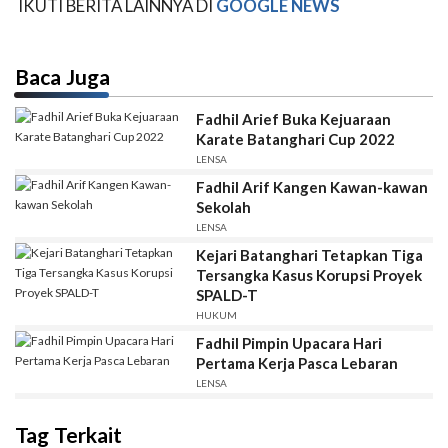
IKUTI BERITA LAINNYA DI
GOOGLE NEWS
Baca Juga
Fadhil Arief Buka Kejuaraan
Karate Batanghari Cup 2022
LENSA
Fadhil Arif Kangen Kawan-kawan
Sekolah
LENSA
Kejari Batanghari Tetapkan Tiga
Tersangka Kasus Korupsi Proyek
SPALD-T
HUKUM
Fadhil Pimpin Upacara Hari
Pertama Kerja Pasca Lebaran
LENSA
Tag Terkait