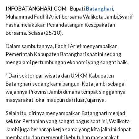
INFOBATANGHARI.COM
- Bupati
Batanghari
,
Muhammad Fadhil Arief bersama Walikota Jambi,Syarif
Fasha,melakukan Penandatangan Kesepakatan
Bersama. Selasa (25/10).
Dalam sambutannya, Fadhil Arief menyampaikan
Pemerintah Kabupaten Batanghari saat ini sedang
mengalami pertumbungan ekonomi yang sangat baik.
" Dari sektor pariwisata dan UMKM Kabupaten
Batanghari sedang kami bangun, Kota jambi sebagai
wajahnya Provinsi Jambi dimana tempat singgahnya
masyarakat lokal maupun dari luar,"ujarnya.
Selain itu, dirinya menyampaikan Batanghari menjadi
sektor Pertanian yang sangat bagus saat ini, Walikota
Jambi juga berharap kerja sama yang kita jalin ini dapat
membantu dan memenuhi kebutuhan masyarakat