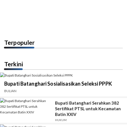
Terpopuler
Terkini
Bupati Batanghari Sosialisasikan Seleksi PPPK
BULIAN
Bupati Batanghari Serahkan 382
Sertifikat PTSL untuk Kecamatan
Batin XXIV
HUKUM