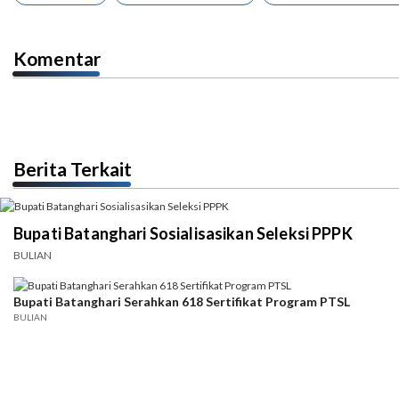
Komentar
Berita Terkait
Bupati Batanghari Sosialisasikan Seleksi PPPK
BULIAN
Bupati Batanghari Serahkan 618 Sertifikat Program PTSL
BULIAN