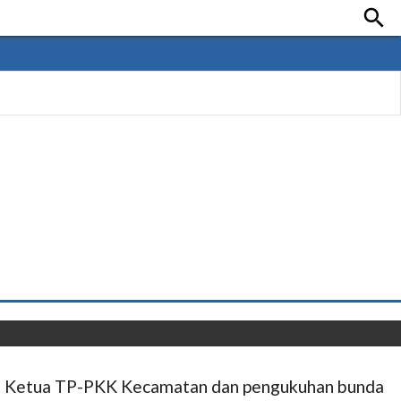

an Ketua TP-PKK Kecamatan dan pengukuhan bunda