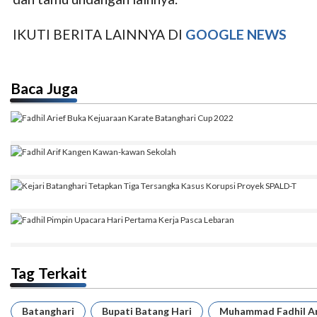
IKUTI BERITA LAINNYA DI
GOOGLE NEWS
Baca Juga
Tag Terkait
Batanghari
Bupati Batang Hari
Muhammad Fadhil Ar