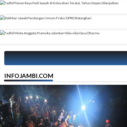
INFOJAMBI.COM