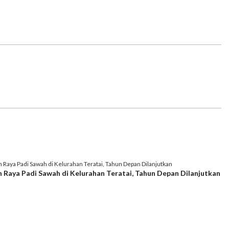
n Raya Padi Sawah di Kelurahan Teratai, Tahun Depan Dilanjutkan