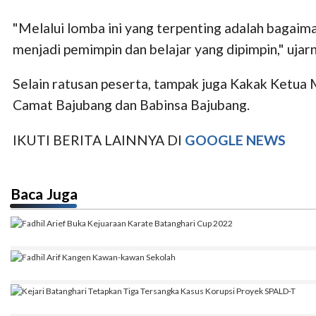
"Melalui lomba ini yang terpenting adalah bagaim
menjadi pemimpin dan belajar yang dipimpin," ujar
Selain ratusan peserta, tampak juga Kakak Ketua
Camat Bajubang dan Babinsa Bajubang.
IKUTI BERITA LAINNYA DI
GOOGLE NEWS
Baca Juga