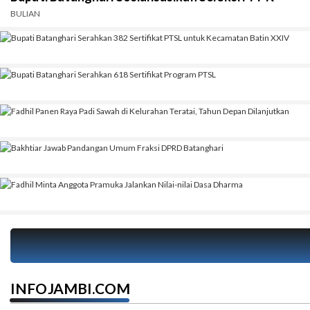
BULIAN
INFOJAMBI.COM