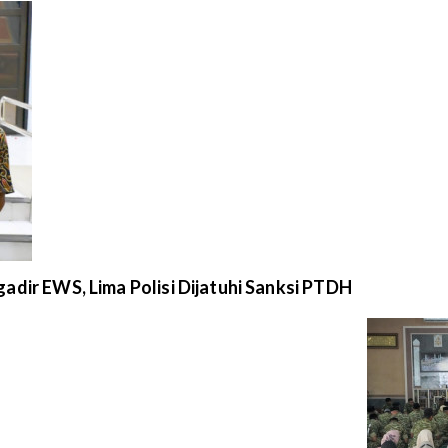
adir EWS, Lima Polisi Dijatuhi Sanksi PTDH