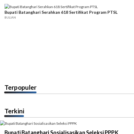
Bupati Batanghari Serahkan 618 Sertifikat Program PTSL
BULIAN
Terpopuler
Terkini
Bupati Batanghari Sosialisasikan Seleksi PPPK