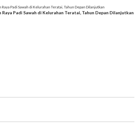
n Raya Padi Sawah di Kelurahan Teratai, Tahun Depan Dilanjutkan