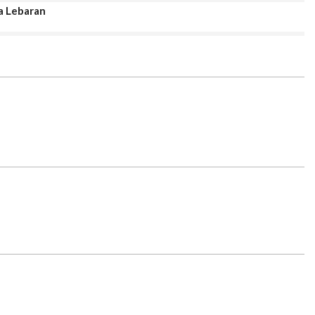
a Lebaran