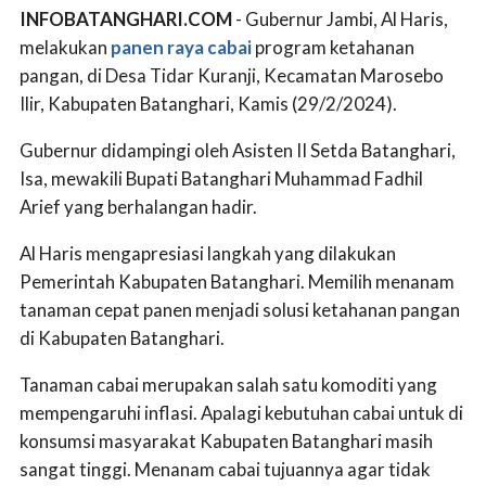
INFOBATANGHARI.COM
- Gubernur Jambi, Al Haris,
melakukan
panen raya
cabai
program ketahanan
pangan, di Desa Tidar Kuranji, Kecamatan Marosebo
Ilir, Kabupaten Batanghari, Kamis (29/2/2024).
Gubernur didampingi oleh Asisten II Setda Batanghari,
Isa, mewakili Bupati Batanghari Muhammad Fadhil
Arief yang berhalangan hadir.
Al Haris mengapresiasi langkah yang dilakukan
Pemerintah Kabupaten Batanghari. Memilih menanam
tanaman cepat panen menjadi solusi ketahanan pangan
di Kabupaten Batanghari.
Tanaman cabai merupakan salah satu komoditi yang
mempengaruhi inflasi. Apalagi kebutuhan cabai untuk di
konsumsi masyarakat Kabupaten Batanghari masih
sangat tinggi. Menanam cabai tujuannya agar tidak