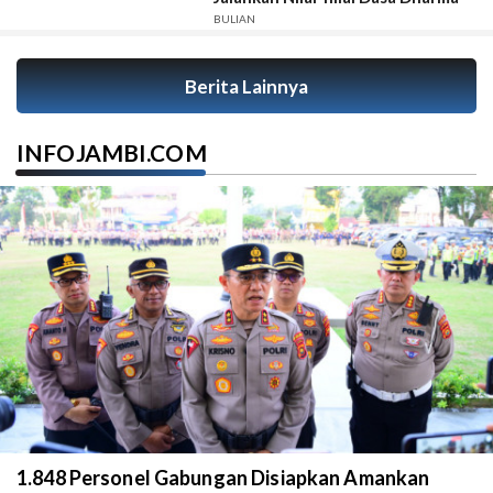
BULIAN
Berita Lainnya
INFOJAMBI.COM
1.848 Personel Gabungan Disiapkan Amankan